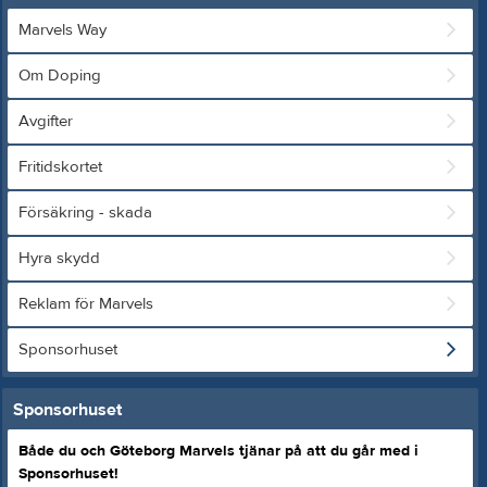
Marvels Way
Om Doping
Avgifter
Fritidskortet
Försäkring - skada
Hyra skydd
Reklam för Marvels
Sponsorhuset
Sponsorhuset
Både du och Göteborg Marvels tjänar på att du går med i
Sponsorhuset!