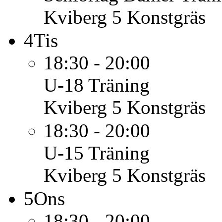
Kviberg 5 Konstgräs
4
Tis
18:30 - 20:00
U-18
Träning
Kviberg 5 Konstgräs
18:30 - 20:00
U-15
Träning
Kviberg 5 Konstgräs
5
Ons
18:30 - 20:00