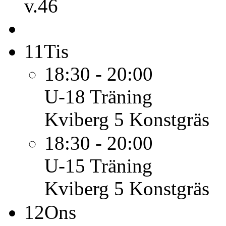
v.46
11
Tis
18:30 - 20:00
U-18
Träning
Kviberg 5 Konstgräs
18:30 - 20:00
U-15
Träning
Kviberg 5 Konstgräs
12
Ons