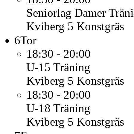
Seniorlag Damer
Trän
Kviberg 5 Konstgräs
6
Tor
18:30 - 20:00
U-15
Träning
Kviberg 5 Konstgräs
18:30 - 20:00
U-18
Träning
Kviberg 5 Konstgräs