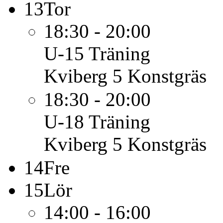
13
Tor
18:30 - 20:00
U-15
Träning
Kviberg 5 Konstgräs
18:30 - 20:00
U-18
Träning
Kviberg 5 Konstgräs
14
Fre
15
Lör
14:00 - 16:00